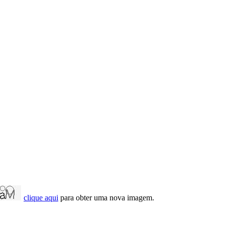
clique aqui
para obter uma nova imagem.