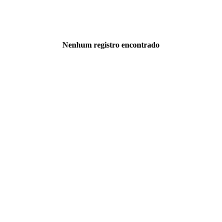
Nenhum registro encontrado