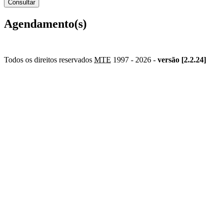
Agendamento(s)
Todos os direitos reservados
MTE
1997 -
2026 -
versão [2.2.24]