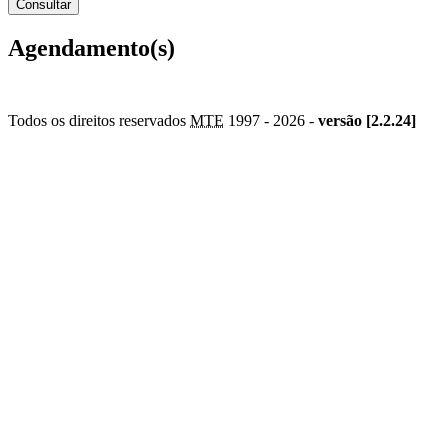
Agendamento(s)
Todos os direitos reservados
MTE
1997 -
2026 -
versão [2.2.24]