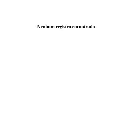
Nenhum registro encontrado