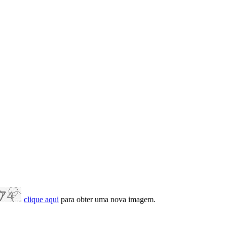
clique aqui
para obter uma nova imagem.