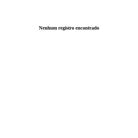
Nenhum registro encontrado