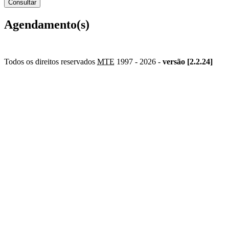
Agendamento(s)
Todos os direitos reservados
MTE
1997 -
2026 -
versão [2.2.24]