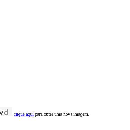
clique aqui
para obter uma nova imagem.