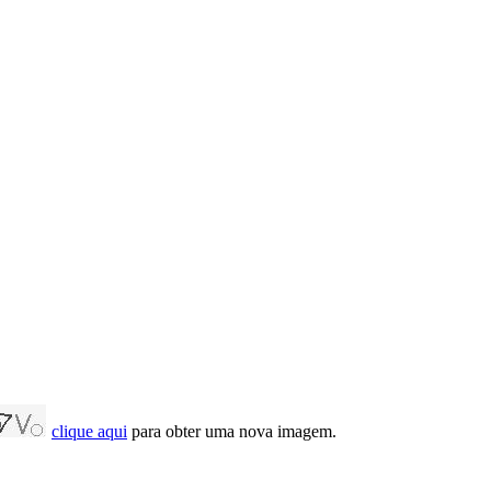
clique aqui
para obter uma nova imagem.