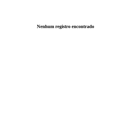
Nenhum registro encontrado