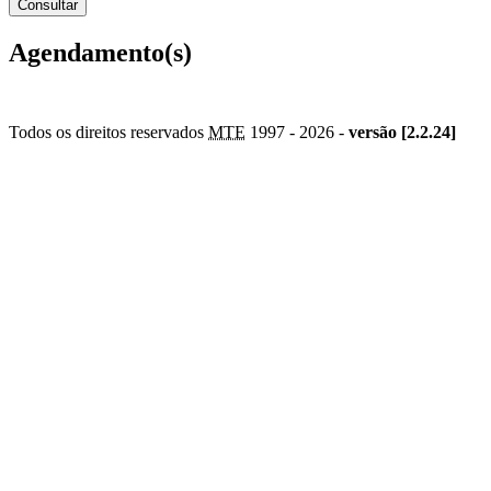
Agendamento(s)
Todos os direitos reservados
MTE
1997 -
2026 -
versão [2.2.24]