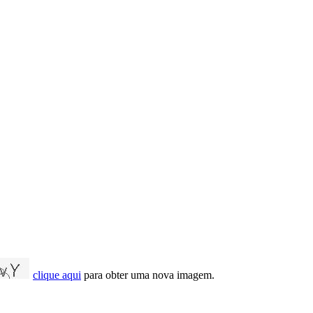
clique aqui
para obter uma nova imagem.