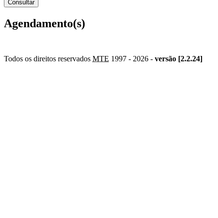
Agendamento(s)
Todos os direitos reservados
MTE
1997 -
2026 -
versão [2.2.24]