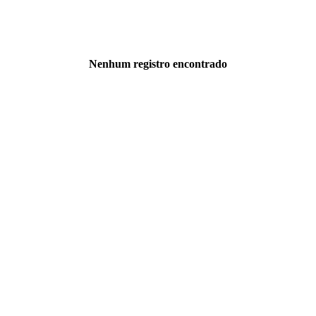
Nenhum registro encontrado