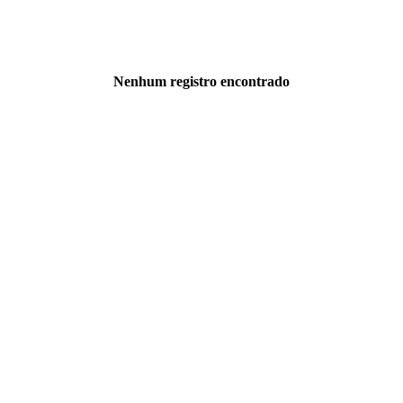
Nenhum registro encontrado