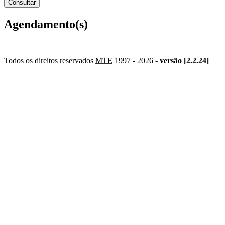
Agendamento(s)
Todos os direitos reservados
MTE
1997 -
2026 -
versão [2.2.24]