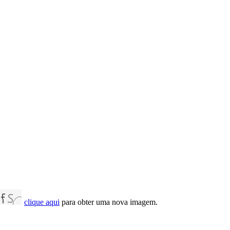
clique aqui
para obter uma nova imagem.