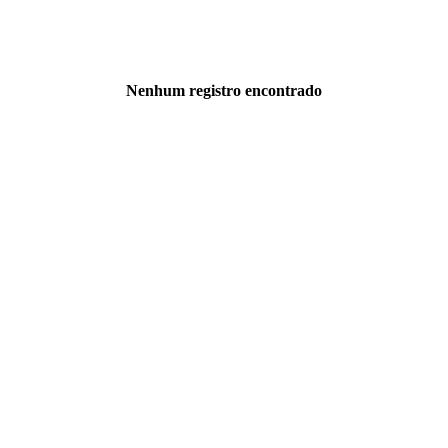
Nenhum registro encontrado