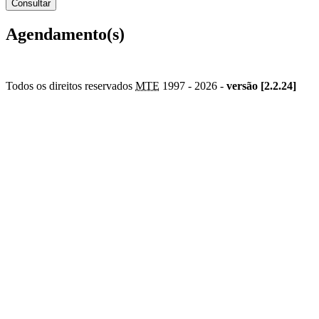
Agendamento(s)
Todos os direitos reservados
MTE
1997 -
2026 -
versão [2.2.24]