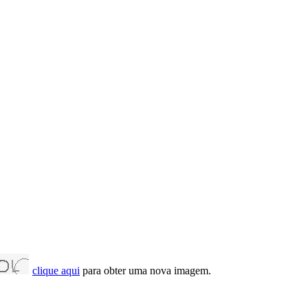
clique aqui
para obter uma nova imagem.